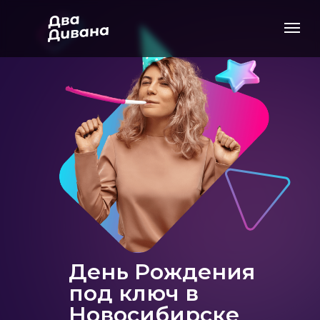
День Рождения
под ключ в
Новосибирске