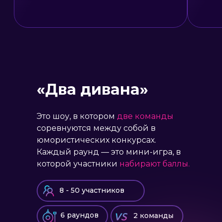
«Два дивана»
Это шоу, в котором
две команды
соревнуются между собой в
юмористических конкурсах.
Каждый раунд — это мини-игра, в
которой участники
набирают баллы.
8 - 50 участников
6 раундов
2 команды