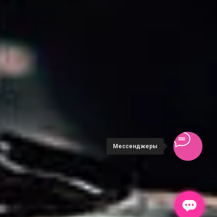
Мессенджеры