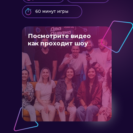
60 минут игры
Посмотрите видео
как проходит шоу