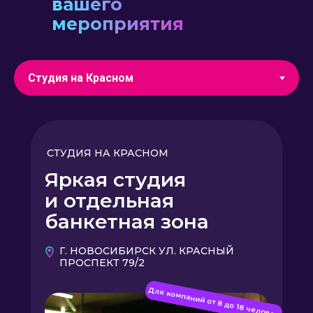
вашего
мероприятия
СТУДИЯ НА КРАСНОМ
Яркая студия
и отдельная
банкетная зона
Г. НОВОСИБИРСК УЛ. КРАСНЫЙ
ПРОСПЕКТ 79/2
Для компаний от 8 до 18 человек