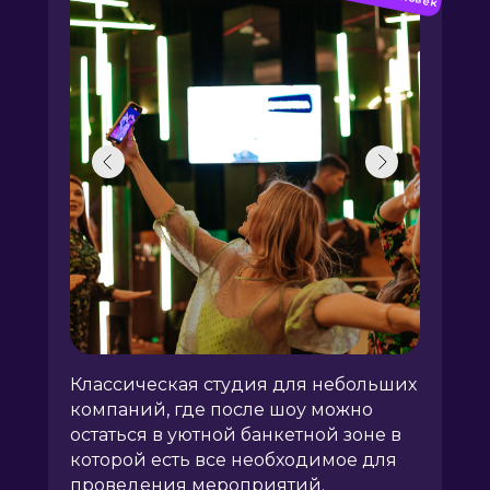
Классическая студия для небольших
компаний, где после шоу можно
остаться в уютной банкетной зоне в
которой есть все необходимое для
проведения мероприятий.