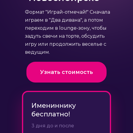
Формат "Играй-отмечай!" Сначала
играем в "Два дивана", а потом
переходим в lounge-зону, чтобы
задуть свечи на торте, обсудить
игру или продолжить веселье с
ведущим.
Узнать стоимость
Имениннику
бесплатно!
3 дня до и после