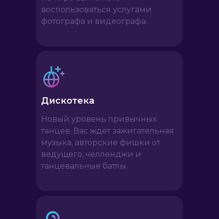
воспользоваться услугами
фотографа и видеографа.
Выбрать большую студию
Дискотека
Новый уровень привычных
танцев. Вас ждет зажигательная
музыка, авторские фишки от
ведущего, челленджи и
танцевальные батлы.