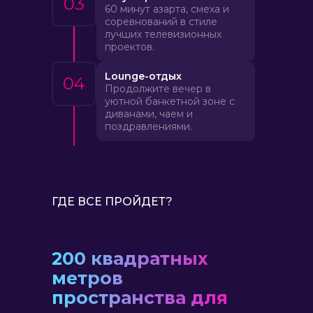
03
60 минут азарта, смеха и
соревнований в стиле
лучших телевизионных
проектов.
Lounge-отдых
04
Продолжите вечер в
уютной банкетной зоне с
диванами, чаем и
поздравлениями.
ГДЕ ВСЕ ПРОЙДЕТ?
200 квадратных
метров
пространства для